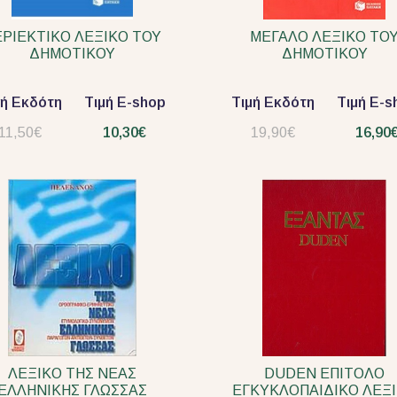
ΕΡΙΕΚΤΙΚΟ ΛΕΞΙΚΟ ΤΟΥ
ΜΕΓΑΛΟ ΛΕΞΙΚΟ ΤΟ
ΔΗΜΟΤΙΚΟΥ
ΔΗΜΟΤΙΚΟΥ
μή Εκδότη
Τιμή E-shop
Τιμή Εκδότη
Τιμή E-s
11,50€
10,30€
19,90€
16,90
ΛΕΞΙΚΟ ΤΗΣ ΝΕΑΣ
DUDEN ΕΠΙΤΟΛΟ
ΕΛΛΗΝΙΚΗΣ ΓΛΩΣΣΑΣ
ΕΓΚΥΚΛΟΠΑΙΔΙΚΟ ΛΕΞ