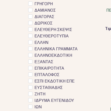
ΓΡΗΓΟΡΗ
ΔΑΜΙΑΝΟΣ
Π
ΔΙΑΓΟΡΑΣ
ΔΩΡΙΚΟΣ
Τι
ΕΛΕΥΘΕΡΗ ΣΚΕΨΙΣ
ΕΛΕΥΘΕΡΟΤΥΠΙΑ
ΕΛΛΗΝ
ΕΛΛΗΝΙΚΑ ΓΡΑΜΜΑΤΑ
ΕΛΛΗΝΟΕΚΔΟΤΙΚΗ
ΕΞΑΝΤΑΣ
ΕΠΙΚΑΙΡΟΤΗΤΑ
ΕΠΤΑΛΟΦΟΣ
ΕΣΠΙ ΕΚΔΟΤΙΚΗ ΕΠΕ
ΕΥΣΤΑΘΙΑΔΗΣ
ΖΗΤΗ
ΙΔΡΥΜΑ ΕΥΓΕΝΙΔΟΥ
ΙΩΝ