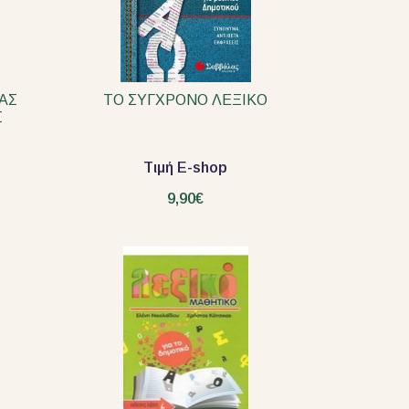
ΑΣ
ΤΟ ΣΥΓΧΡΟΝΟ ΛΕΞΙΚΟ
Σ
Τιμή E-shop
9,90€