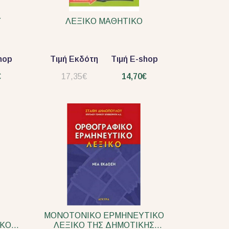
Υ
ΛΕΞΙΚΟ ΜΑΘΗΤΙΚΟ
hop
Τιμή Εκδότη
Τιμή E-shop
€
17,35€
14,70€
ΜΟΝΟΤΟΝΙΚΟ ΕΡΜΗΝΕΥΤΙΚΟ
ΙΚΟ
ΛΕΞΙΚΟ ΤΗΣ ΔΗΜΟΤΙΚΗΣ