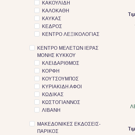
ΚΑΚΟΥΛΙΔΗ
ΚΑΛΟΚΑΘΗ
Τι
ΚΑΥΚΑΣ
ΚΕΔΡΟΣ
ΚΕΝΤΡΟ ΛΕΞΙΚΟΛΟΓΙΑΣ
ΚΕΝΤΡΟ ΜΕΛΕΤΩΝ ΙΕΡΑΣ
ΜΟΝΗΣ ΚΥΚΚΟΥ
ΚΛΕΙΔΑΡΙΘΜΟΣ
ΚΟΡΦΗ
ΚΟΥΤΣΟΥΜΠΟΣ
ΚΥΡΙΑΚΙΔΗ ΑΦΟΙ
ΚΩΔΙΚΑΣ
ΚΩΣΤΟΓΙΑΝΝΟΣ
Λ
ΛΙΒΑΝΗ
ΜΑΚΕΔΟΝΙΚΕΣ ΕΚΔΟΣΕΙΣ-
Τι
ΠΑΡΙΚΟΣ