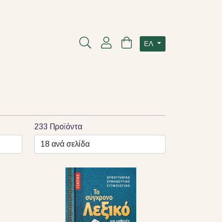
ΕΛ
233 Προϊόντα