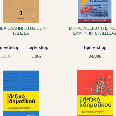
ΝΕΑ ΕΛΛΗΝΙΚΗ ΩΣ ΞΕΝΗ
ΜΙΚΡΟ ΛΕΞΙΚΟ ΤΗΣ ΝΕ
ΓΛΩΣΣΑ
ΕΛΛΗΝΙΚΗΣ ΓΛΩΣΣΑ
μή Εκδότη
Τιμή E-shop
Τιμή E-shop
6,10€
5,00€
34,00€