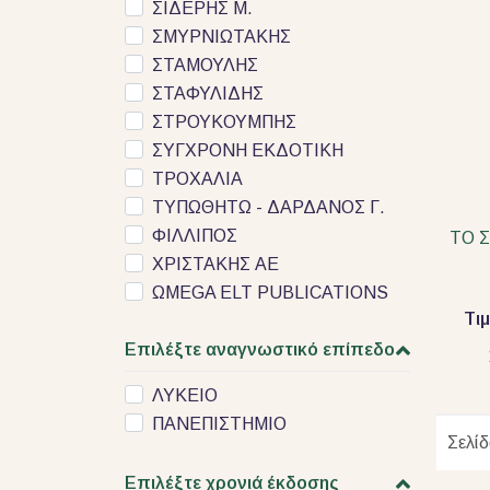
ΣΙΔΕΡΗΣ Μ.
ΣΜΥΡΝΙΩΤΑΚΗΣ
ΣΤΑΜΟΥΛΗΣ
ΣΤΑΦΥΛΙΔΗΣ
ΣΤΡΟΥΚΟΥΜΠΗΣ
ΣΥΓΧΡΟΝΗ ΕΚΔΟΤΙΚΗ
ΤΡΟΧΑΛΙΑ
ΤΥΠΩΘΗΤΩ - ΔΑΡΔΑΝΟΣ Γ.
ΦΙΛΛΙΠΟΣ
ΤΟ 
ΧΡΙΣΤΑΚΗΣ ΑΕ
ΩMEGA ELT PUBLICATIONS
Τι
Επιλέξτε αναγνωστικό επίπεδο
ΛΥΚΕΙΟ
ΠΑΝΕΠΙΣΤΗΜΙΟ
Σελί
Επιλέξτε χρονιά έκδοσης