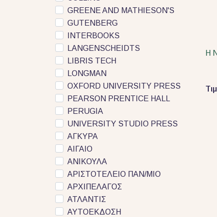
GREENE AND MATHIESON'S
GUTENBERG
INTERBOOKS
LANGENSCHEIDTS
Η 
LIBRIS TECH
LONGMAN
OXFORD UNIVERSITY PRESS
Τι
PEARSON PRENTICE HALL
PERUGIA
UNIVERSITY STUDIO PRESS
ΑΓΚΥΡΑ
ΑΙΓΑΙΟ
ΑΝΙΚΟΥΛΑ
ΑΡΙΣΤΟΤΕΛΕΙΟ ΠΑΝ/ΜΙΟ
ΑΡΧΙΠΕΛΑΓΟΣ
ΑΤΛΑΝΤΙΣ
ΑΥΤΟΕΚΔΟΣΗ