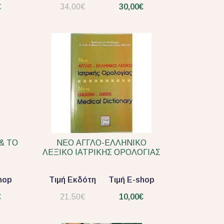
€
34,00€
30,00€
& ΤΟ
ΝΕΟ ΑΓΓΛΟ-ΕΛΛΗΝΙΚΟ
ΛΕΞΙΚΟ ΙΑΤΡΙΚΗΣ ΟΡΟΛΟΓΙΑΣ
hop
Τιμή Εκδότη
Τιμή E-shop
€
21,50€
10,00€