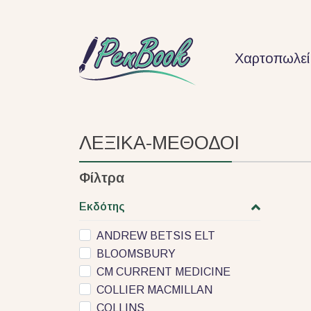
Χαρτοπωλεί
ΛΕΞΙΚΑ-ΜΕΘΟΔΟΙ
Φίλτρα
Εκδότης
ANDREW BETSIS ELT
BLOOMSBURY
CM CURRENT MEDICINE
COLLIER MACMILLAN
COLLINS