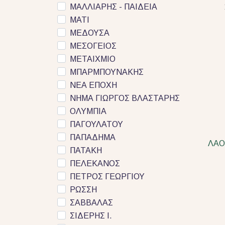
ΜΑΛΛΙΑΡΗΣ - ΠΑΙΔΕΙΑ
ΜΑΤΙ
ΜΕΔΟΥΣΑ
ΜΕΣΟΓΕΙΟΣ
ΜΕΤΑΙΧΜΙΟ
ΜΠΑΡΜΠΟΥΝΑΚΗΣ
ΝΕΑ ΕΠΟΧΗ
ΝΗΜΑ ΓΙΩΡΓΟΣ ΒΛΑΣΤΑΡΗΣ
ΟΛΥΜΠΙΑ
ΠΑΓΟΥΛΑΤΟΥ
ΠΑΠΑΔΗΜΑ
ΛΑΟ
ΠΑΤΑΚΗ
ΠΕΛΕΚΑΝΟΣ
ΠΕΤΡΟΣ ΓΕΩΡΓΙΟΥ
ΡΩΣΣΗ
ΣΑΒΒΑΛΑΣ
ΣΙΔΕΡΗΣ Ι.