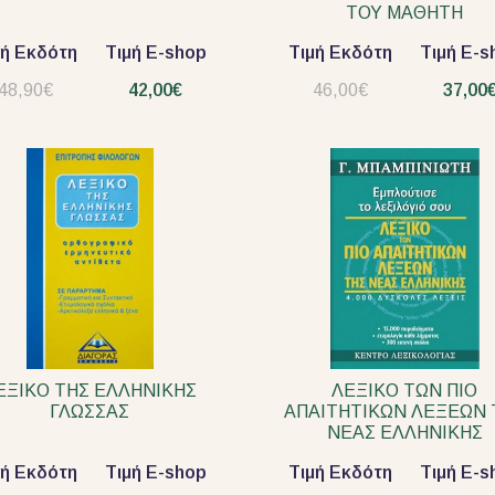
ΤΟΥ ΜΑΘΗΤΗ
μή Εκδότη
Τιμή E-shop
Τιμή Εκδότη
Τιμή E-s
48,90€
42,00€
46,00€
37,00
ΕΞΙΚΟ ΤΗΣ ΕΛΛΗΝΙΚΗΣ
ΛΕΞΙΚΟ ΤΩΝ ΠΙΟ
ΓΛΩΣΣΑΣ
ΑΠΑΙΤΗΤΙΚΩΝ ΛΕΞΕΩΝ ΤΗΣ
ΝΕΑΣ ΕΛΛΗΝΙΚΗΣ
μή Εκδότη
Τιμή E-shop
Τιμή Εκδότη
Τιμή E-s