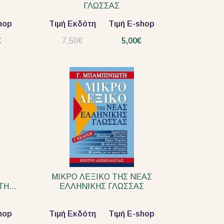
ΓΛΩΣΣΑΣ
hop
Τιμή Εκδότη
Τιμή E-shop
€
7,50€
5,00€
ΜΙΚΡΟ ΛΕΞΙΚΟ ΤΗΣ ΝΕΑΣ
ΕΛΛΗΝΙΚΗΣ ΓΛΩΣΣΑΣ
hop
Τιμή Εκδότη
Τιμή E-shop