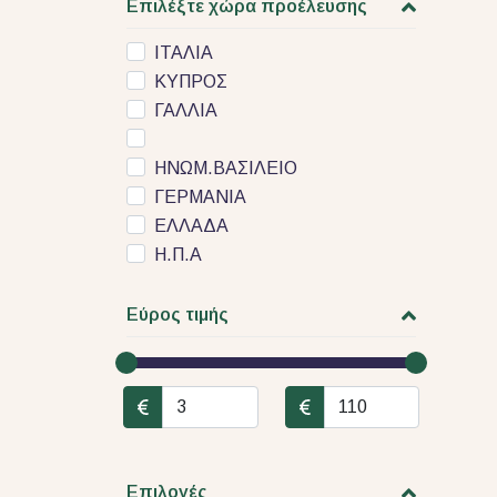
Επιλέξτε χώρα προέλευσης
ΙΤΑΛΙΑ
ΚΥΠΡΟΣ
ΓΑΛΛΙΑ
ΗΝΩΜ.ΒΑΣΙΛΕΙΟ
ΓΕΡΜΑΝΙΑ
ΕΛΛΑΔΑ
Η.Π.Α
Εύρος τιμής
Επιλογές