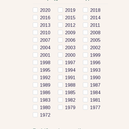
2020
2019
2018
2016
2015
2014
2013
2012
2011
2010
2009
2008
2007
2006
2005
2004
2003
2002
2001
2000
1999
1998
1997
1996
1995
1994
1993
1992
1991
1990
1989
1988
1987
1986
1985
1984
1983
1982
1981
1980
1979
1977
1972