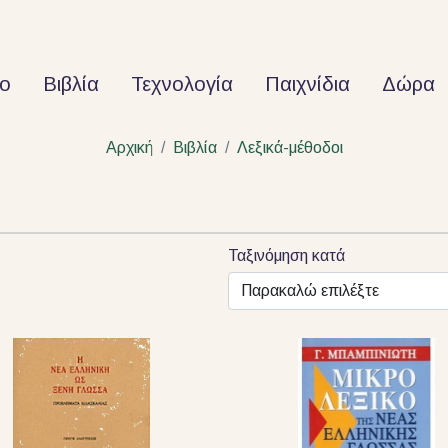
ο
Βιβλία
Τεχνολογία
Παιχνίδια
Δώρα
Αρχική
Βιβλία
Λεξικά-μέθοδοι
Ταξινόμηση κατά