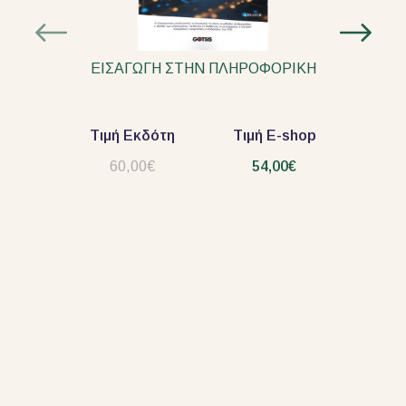
ΕΙΣΑΓΩΓΗ ΣΤΗΝ ΠΛΗΡΟΦΟΡΙΚΗ
Τιμή Εκδότη
Τιμή E-shop
60,00€
54,00€