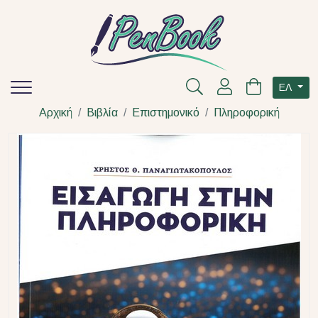
ΕΛ
Αρχική
Βιβλία
Επιστημονικό
Πληροφορική