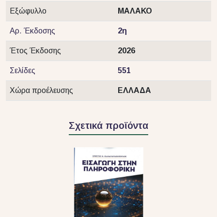
Εξώφυλλο
ΜΑΛΑΚΟ
Αρ. Έκδοσης
2η
Έτος Έκδοσης
2026
Σελίδες
551
Χώρα προέλευσης
ΕΛΛΑΔΑ
Σχετικά προϊόντα