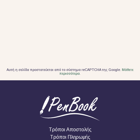
Αυτή η σελίδα προστατεύεται από το σύστημα reCAPTCHA της Google.
Μάθετε
περισσότερα.
Τρόποι Αποστολής
Τρόποι Πληρωμής