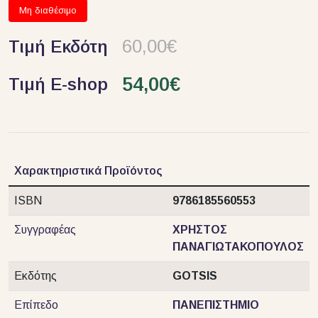
Μη διαθέσιμο
60,00€
Τιμή Εκδότη
54,00€
Τιμή E-shop
Χαρακτηριστικά Προϊόντος
ISBN
9786185560553
Συγγραφέας
ΧΡΗΣΤΟΣ
ΠΑΝΑΓΙΩΤΑΚΟΠΟΥΛΟΣ
Εκδότης
GOTSIS
Επίπεδο
ΠΑΝΕΠΙΣΤΗΜΙΟ