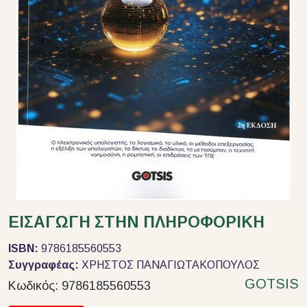
ΕΙΣΑΓΩΓΗ ΣΤΗΝ ΠΛΗΡΟΦΟΡΙΚΗ
ISBN:
9786185560553
Συγγραφέας:
ΧΡΗΣΤΟΣ ΠΑΝΑΓΙΩΤΑΚΟΠΟΥΛΟΣ
GOTSIS
Κωδικός:
9786185560553