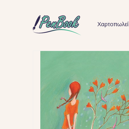
Χαρτοπωλεί