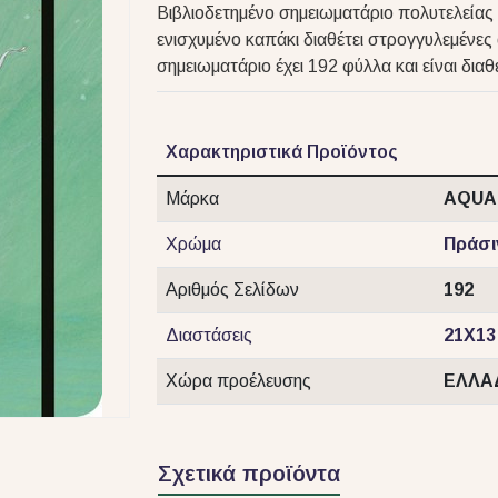
Βιβλιοδετημένο σημειωματάριο πολυτελείας 
ενισχυμένο καπάκι διαθέτει στρογγυλεμένες
σημειωματάριο έχει 192 φύλλα και είναι δια
Χαρακτηριστικά Προϊόντος
Μάρκα
AQUA
Χρώμα
Πράσι
Αριθμός Σελίδων
192
Διαστάσεις
21Χ13
Χώρα προέλευσης
ΕΛΛΑ
Σχετικά προϊόντα