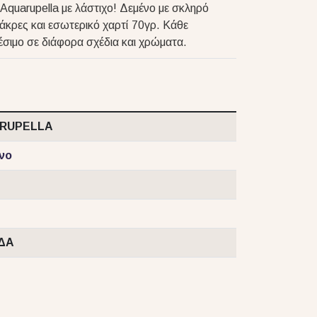
Aquarupella με λάστιχο! Δεμένο με σκληρό
 άκρες και εσωτερικό χαρτί 70γρ. Κάθε
θέσιμο σε διάφορα σχέδια και χρώματα.
RUPELLA
νο
ΔΑ