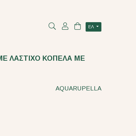
ΕΛ
ΜΕ ΛΑΣΤΙΧΟ ΚΟΠΕΛΑ ΜΕ
AQUARUPELLA